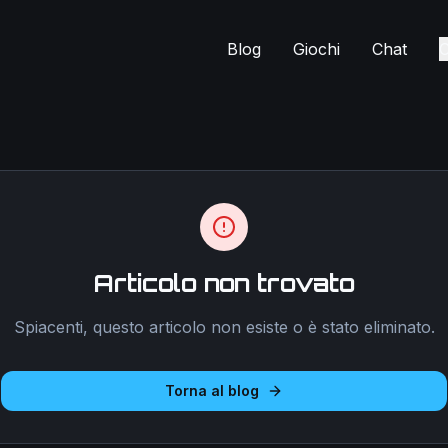
Blog
Giochi
Chat
C
Articolo non trovato
Spiacenti, questo articolo non esiste o è stato eliminato.
Torna al blog