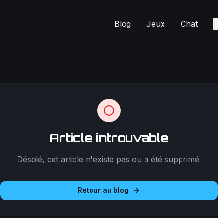
Blog
Jeux
Chat
C
Article introuvable
Désolé, cet article n'existe pas ou a été supprimé.
Retour au blog