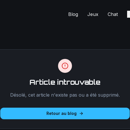
Blog
Jeux
Chat
C
Article introuvable
Désolé, cet article n'existe pas ou a été supprimé.
Retour au blog