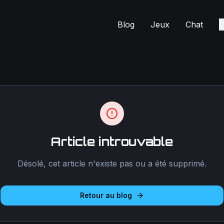
Blog
Jeux
Chat
C
Article introuvable
Désolé, cet article n'existe pas ou a été supprimé.
Retour au blog