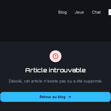
Blog
Jeux
Chat
C
Article introuvable
Désolé, cet article n'existe pas ou a été supprimé.
Retour au blog