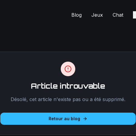
Blog
Jeux
Chat
C
Article introuvable
Désolé, cet article n'existe pas ou a été supprimé.
Retour au blog