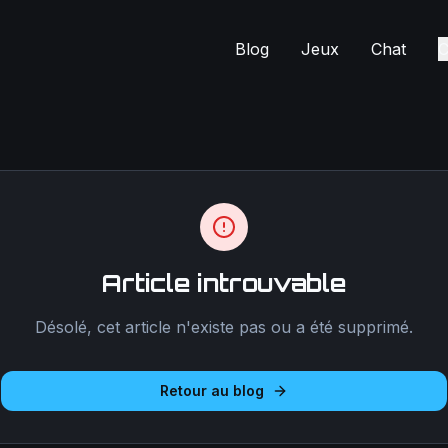
Blog
Jeux
Chat
C
Article introuvable
Désolé, cet article n'existe pas ou a été supprimé.
Retour au blog