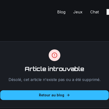
Blog
Jeux
Chat
C
Article introuvable
Désolé, cet article n'existe pas ou a été supprimé.
Retour au blog