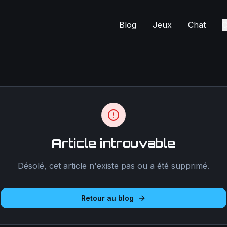
Blog
Jeux
Chat
C
Article introuvable
Désolé, cet article n'existe pas ou a été supprimé.
Retour au blog