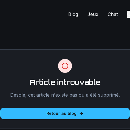
Blog
Jeux
Chat
C
Article introuvable
Désolé, cet article n'existe pas ou a été supprimé.
Retour au blog