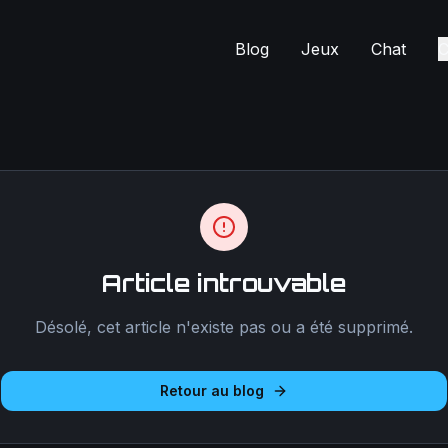
Blog
Jeux
Chat
C
Article introuvable
Désolé, cet article n'existe pas ou a été supprimé.
Retour au blog