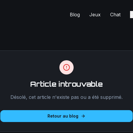
Blog
Jeux
Chat
C
Article introuvable
Désolé, cet article n'existe pas ou a été supprimé.
Retour au blog