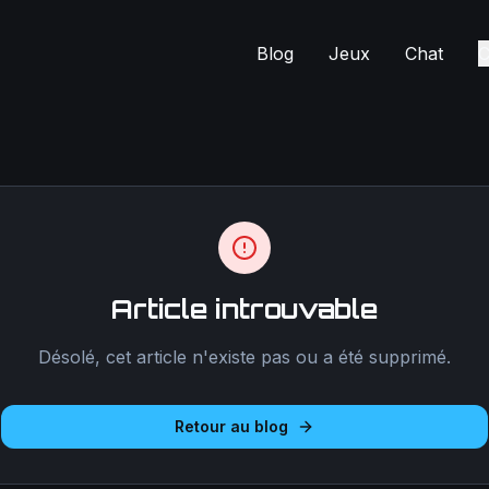
Blog
Jeux
Chat
C
Article introuvable
Désolé, cet article n'existe pas ou a été supprimé.
Retour au blog