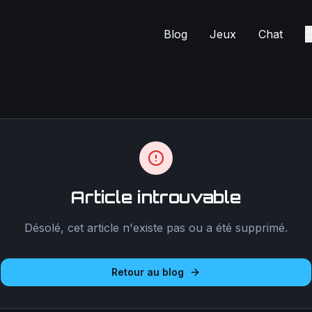
Blog
Jeux
Chat
C
Article introuvable
Désolé, cet article n'existe pas ou a été supprimé.
Retour au blog