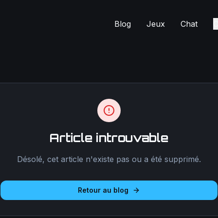
Blog
Jeux
Chat
C
Article introuvable
Désolé, cet article n'existe pas ou a été supprimé.
Retour au blog