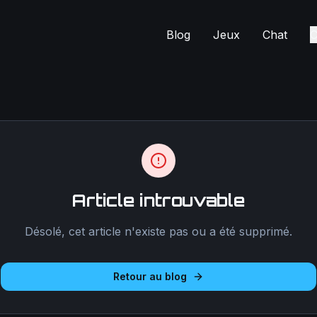
Blog
Jeux
Chat
C
Article introuvable
Désolé, cet article n'existe pas ou a été supprimé.
Retour au blog