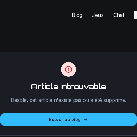
Blog
Jeux
Chat
C
Article introuvable
Désolé, cet article n'existe pas ou a été supprimé.
Retour au blog