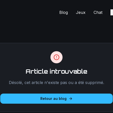
Blog
Jeux
Chat
C
Article introuvable
Désolé, cet article n'existe pas ou a été supprimé.
Retour au blog