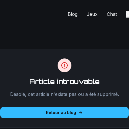
Blog
Jeux
Chat
C
Article introuvable
Désolé, cet article n'existe pas ou a été supprimé.
Retour au blog