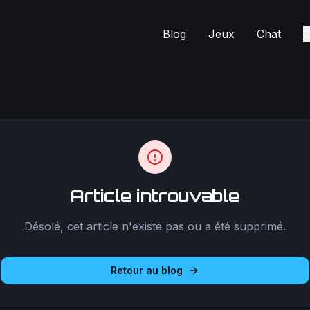
Blog
Jeux
Chat
C
Article introuvable
Désolé, cet article n'existe pas ou a été supprimé.
Retour au blog