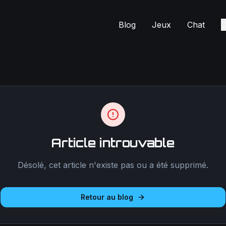
Blog
Jeux
Chat
C
Article introuvable
Désolé, cet article n'existe pas ou a été supprimé.
Retour au blog