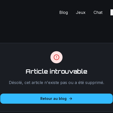
Blog
Jeux
Chat
C
Article introuvable
Désolé, cet article n'existe pas ou a été supprimé.
Retour au blog